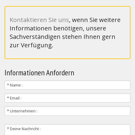
Kontaktieren Sie uns
, wenn Sie weitere
Informationen benötigen, unsere
Sachverständigen stehen Ihnen gern
zur Verfügung.
Informationen Anfordern