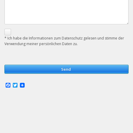
* Ich habe die Informationen zum Datenschutz gelesen und stimme der
Verwendung meiner persönlichen Daten zu.
Send
Facebook
Twitter