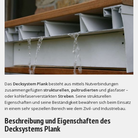
Das
Decksystem Plank
besteht aus mittels Nutverbindungen
zusammengefügten
strukturellen,
pultrudierten
und glasfaser –
oder kohlefaserverstärkten
Streben
. Seine strukturellen
Eigenschaften und seine Beständigkeit bewähren sich beim Einsatz
in einem sehr speziellen Bereich wie dem Zivil- und Industriebau.
Beschreibung und Eigenschaften des
Decksystems Plank