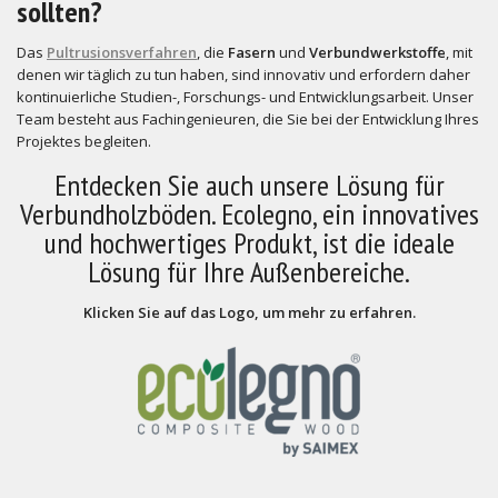
sollten?
Das
Pultrusionsverfahren
, die
Fasern
und
Verbundwerkstoffe
, mit
denen wir täglich zu tun haben, sind innovativ und erfordern daher
kontinuierliche Studien-, Forschungs- und Entwicklungsarbeit. Unser
Team besteht aus Fachingenieuren, die Sie bei der Entwicklung Ihres
Projektes begleiten.
Entdecken Sie auch unsere Lösung für
Verbundholzböden. Ecolegno, ein innovatives
und hochwertiges Produkt, ist die ideale
Lösung für Ihre Außenbereiche.
Klicken Sie auf das Logo, um mehr zu erfahren.