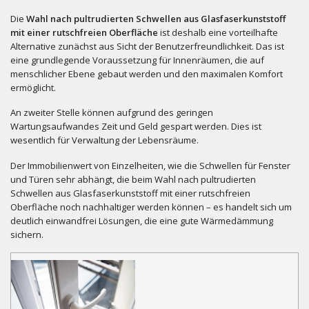
Die
Wahl nach pultrudierten Schwellen aus Glasfaserkunststoff
mit einer rutschfreien Oberfläche
ist deshalb eine vorteilhafte
Alternative zunächst aus Sicht der Benutzerfreundlichkeit. Das ist
eine grundlegende Voraussetzung für Innenräumen, die auf
menschlicher Ebene gebaut werden und den maximalen Komfort
ermöglicht.
An zweiter Stelle können aufgrund des geringen
Wartungsaufwandes Zeit und Geld gespart werden. Dies ist
wesentlich für Verwaltung der Lebensräume.
Der Immobilienwert von Einzelheiten, wie die Schwellen für Fenster
und Türen sehr abhängt, die beim Wahl nach pultrudierten
Schwellen aus Glasfaserkunststoff mit einer rutschfreien
Oberfläche noch nachhaltiger werden können – es handelt sich um
deutlich einwandfrei Lösungen, die eine gute Wärmedämmung
sichern.