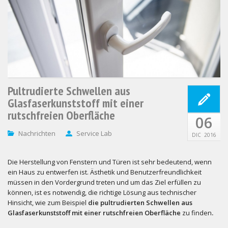
Pultrudierte Schwellen aus
Glasfaserkunststoff mit einer
rutschfreien Oberfläche
06
Nachrichten
Service Lab
DIC
2016
Die Herstellung von Fenstern und Türen ist sehr bedeutend, wenn
ein Haus zu entwerfen ist. Ästhetik und Benutzerfreundlichkeit
müssen in den Vordergrund treten und um das Ziel erfüllen zu
können, ist es notwendig, die richtige Lösung aus technischer
Hinsicht, wie zum Beispiel
die pultrudierten Schwellen aus
Glasfaserkunststoff mit einer rutschfreien Oberfläche
zu finden
.