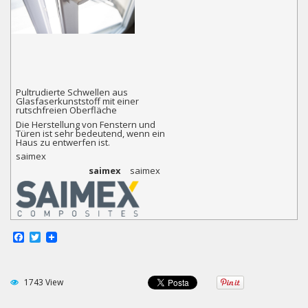
Pultrudierte Schwellen aus
Glasfaserkunststoff mit einer
rutschfreien Oberfläche
Die Herstellung von Fenstern und
Türen ist sehr bedeutend, wenn ein
Haus zu entwerfen ist.
saimex
saimex
saimex
Facebook
Twitter
1743 View